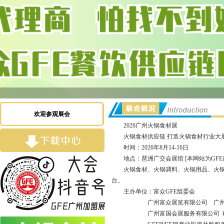
欢迎参观展会
2026广州火锅食材展
火锅食材供应链 打造火锅食材行业大
时间：2026年8月14-16日
地点：琶洲广交会展馆 [本网站为GF
火锅食材
、火锅调料
、
火锅用品、火
台。
主办单位：富众GFE组委会
广州富众展览有限公司 广
广州富国会展服务有限公司