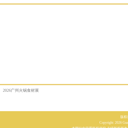
2026广州火锅食材展
版权
Copyright: 2026 G