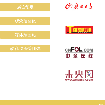
展位预定
观众预登记
媒体预登记
政府/协会等团体