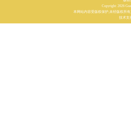
版权
Copyright: 2026 G
本网站内容受版权保护,未经版权所有
技术支持：