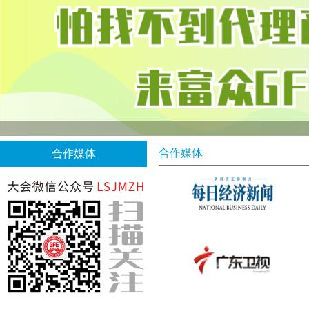
合作媒体
合作媒体