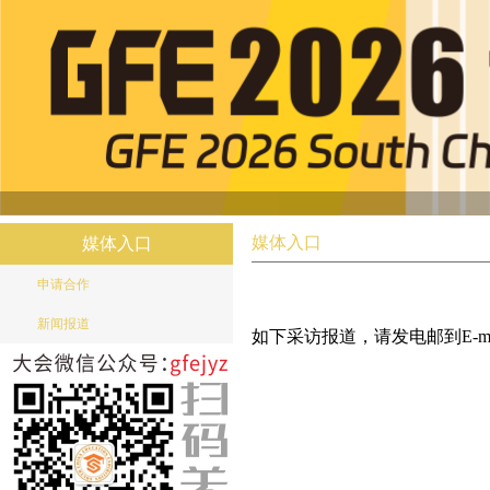
媒体入口
媒体入口
申请合作
新闻报道
如下采访报道，请发电邮到E-mail