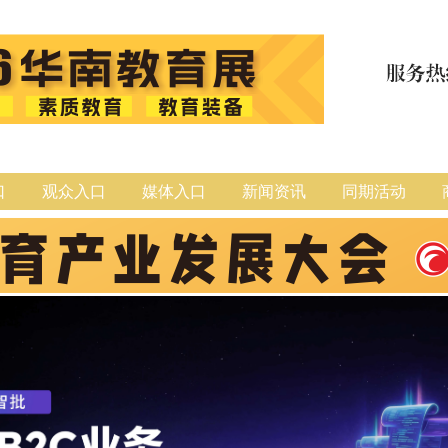
口
观众入口
媒体入口
新闻资讯
同期活动