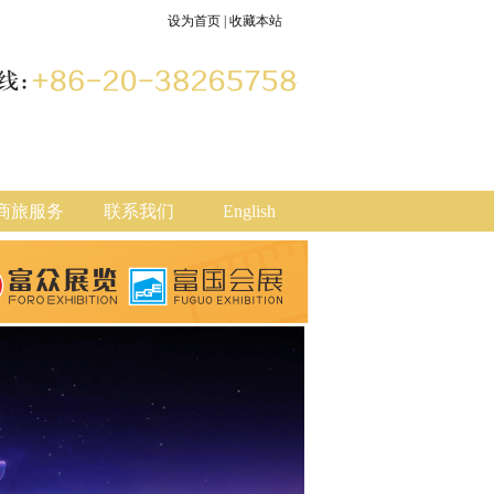
设为首页
|
收藏本站
商旅服务
联系我们
English