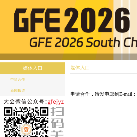
媒体入口
媒体入口
申请合作
新闻报道
申请合作，请发电邮到E-mail：c