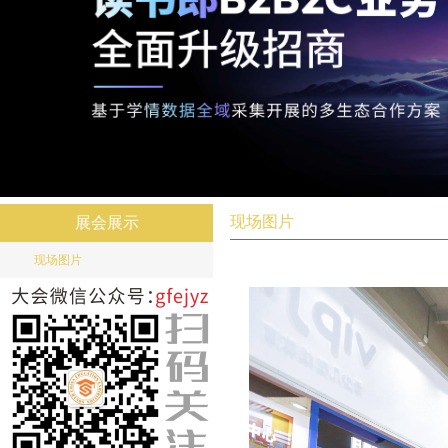
现场图片
展会展示
现场图片