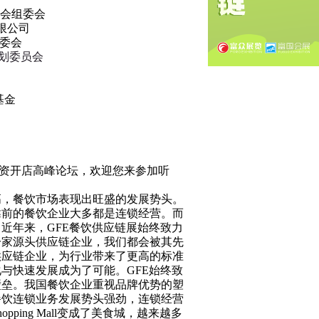
会组委会
限公司
委会
划委员会
基金
投资开店高峰论坛，欢迎您来参加听
餐饮市场表现出旺盛的发展势头。
靠前的餐饮企业大多都是连锁经营。而
近年来，GFE餐饮供应链展始终致力
一家源头供应链企业，我们都会被其先
供应链企业，为行业带来了更高的标准
与快速发展成为了可能。GFE始终致
壁垒。我国餐饮企业重视品牌优势的塑
餐饮连锁业务发展势头强劲，连锁经营
ing Mall变成了美食城，越来越多