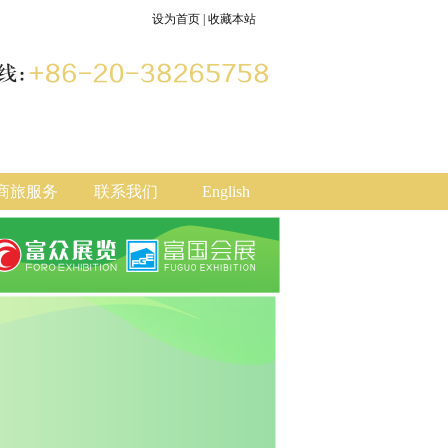
设为首页
|
收藏本站
商旅服务
联系我们
English