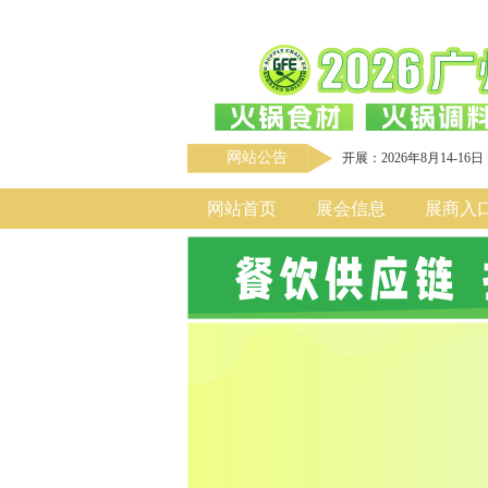
网站公告
开展：2026年8月14-16日
网站首页
展会信息
展商入