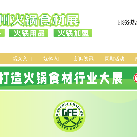
口
观众入口
媒体入口
新闻资讯
同期活动