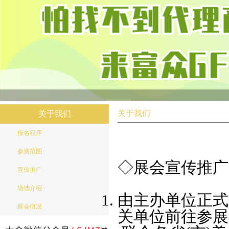
关于我们
关于我们
报名程序
参展范围
◇展会宣传推广
宣传推广
场地介绍
由主办单位正式
展会概况
关单位前往参展