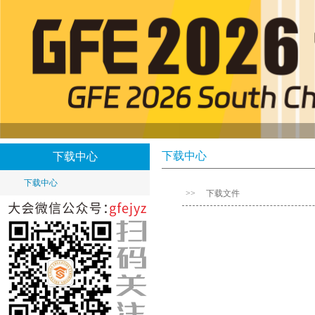
下载中心
下载中心
下载中心
>>
下载文件