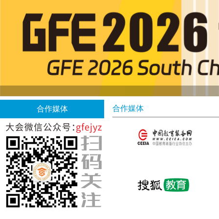
合作媒体
合作媒体