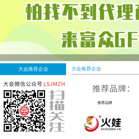
大会推荐企业
大会推荐企业
推荐品牌