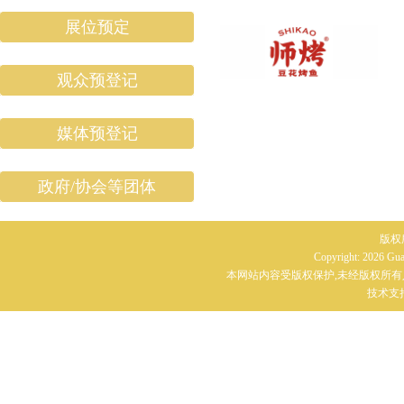
展位预定
观众预登记
媒体预登记
政府/协会等团体
版权
Copyright: 2026 G
本网站内容受版权保护,未经版权所有
技术支持：